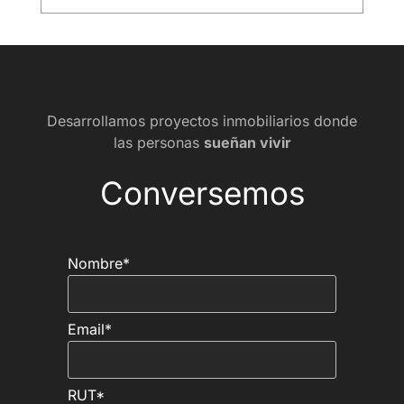
Desarrollamos proyectos inmobiliarios donde
las personas
sueñan vivir
Conversemos
Nombre*
Email*
RUT*