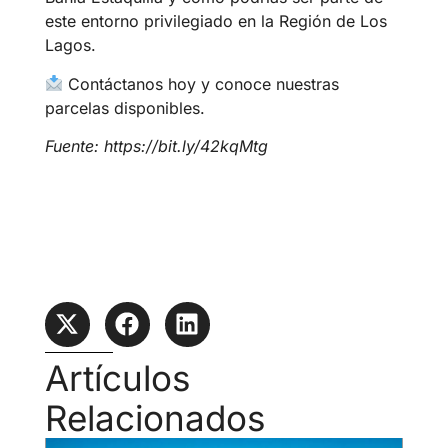
este entorno privilegiado en la Región de Los
Lagos.
Contáctanos hoy y conoce nuestras
parcelas disponibles.
Fuente: https://bit.ly/42kqMtg
Artículos
Relacionados