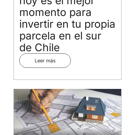
hoy es el mejor
momento para
invertir en tu propia
parcela en el sur
de Chile
Leer más