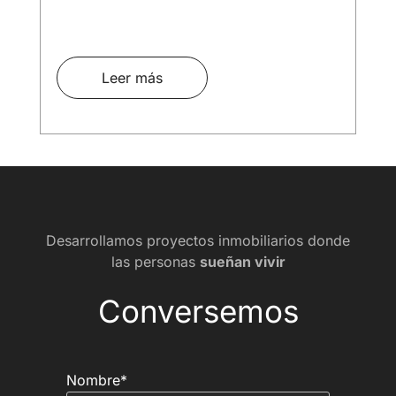
Leer más
Desarrollamos proyectos inmobiliarios donde
las personas
sueñan vivir
Conversemos
Nombre*