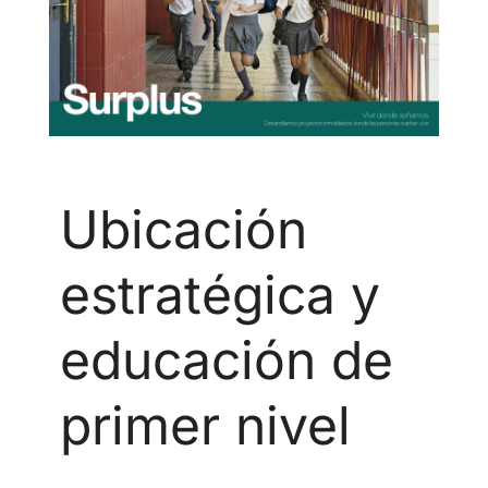
Ubicación
estratégica y
educación de
primer nivel