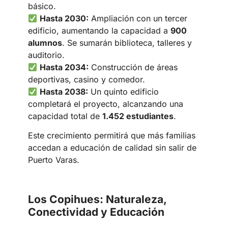
básico.
Hasta 2030:
Ampliación con un tercer
edificio, aumentando la capacidad a
900
alumnos
. Se sumarán biblioteca, talleres y
auditorio.
Hasta 2034:
Construcción de áreas
deportivas, casino y comedor.
Hasta 2038:
Un quinto edificio
completará el proyecto, alcanzando una
capacidad total de
1.452 estudiantes
.
Este crecimiento permitirá que más familias
accedan a educación de calidad sin salir de
Puerto Varas.
Los Copihues: Naturaleza,
Conectividad y Educación