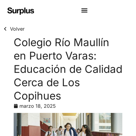
Volver
Colegio Río Maullín
en Puerto Varas:
Educación de Calidad
Cerca de Los
Copihues
marzo 18, 2025