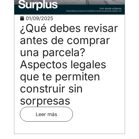
01/09/2025
¿Qué debes revisar
antes de comprar
una parcela?
Aspectos legales
que te permiten
construir sin
sorpresas
Leer más