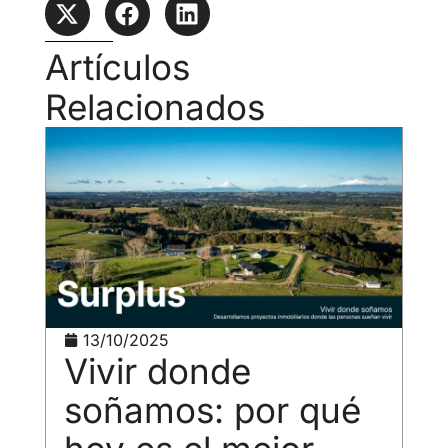
Artículos
Relacionados
13/10/2025
Vivir donde
soñamos: por qué