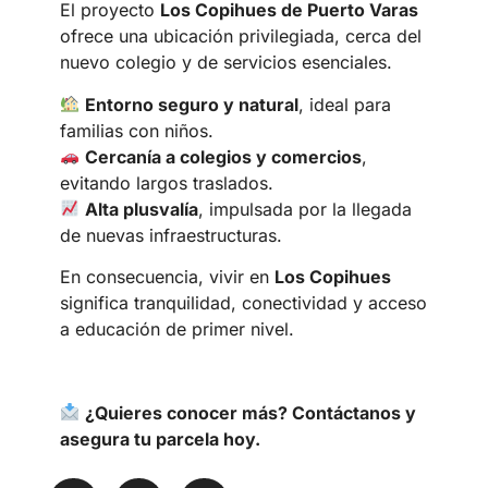
El proyecto
Los Copihues de Puerto Varas
ofrece una ubicación privilegiada, cerca del
nuevo colegio y de servicios esenciales.
Entorno seguro y natural
, ideal para
familias con niños.
Cercanía a colegios y comercios
,
evitando largos traslados.
Alta plusvalía
, impulsada por la llegada
de nuevas infraestructuras.
En consecuencia, vivir en
Los Copihues
significa tranquilidad, conectividad y acceso
a educación de primer nivel.
¿Quieres conocer más? Contáctanos y
asegura tu parcela hoy.