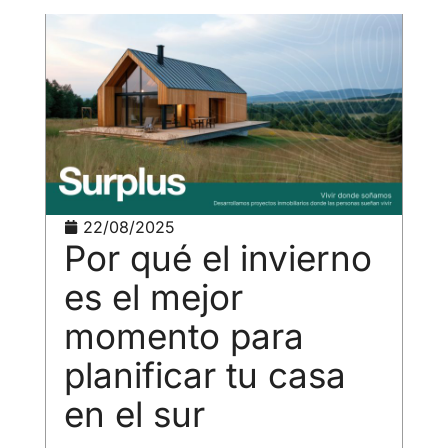
22/08/2025
Por qué el invierno
es el mejor
momento para
planificar tu casa
en el sur