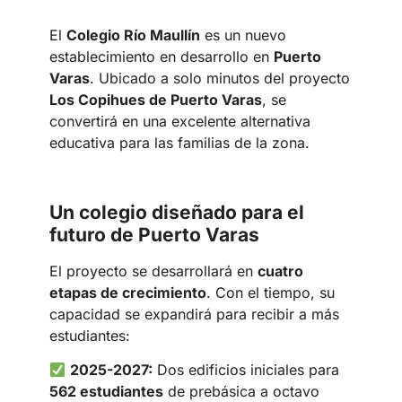
El
Colegio Río Maullín
es un nuevo
establecimiento en desarrollo en
Puerto
Varas
. Ubicado a solo minutos del proyecto
Los Copihues de Puerto Varas
, se
convertirá en una excelente alternativa
educativa para las familias de la zona.
Un colegio diseñado para el
futuro de Puerto Varas
El proyecto se desarrollará en
cuatro
etapas de crecimiento
. Con el tiempo, su
capacidad se expandirá para recibir a más
estudiantes:
2025-2027:
Dos edificios iniciales para
562 estudiantes
de prebásica a octavo