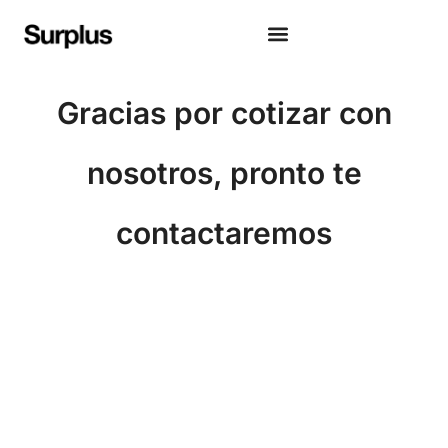
Gracias por cotizar con
nosotros, pronto te
contactaremos