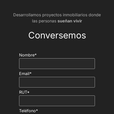
Desarrollamos proyectos inmobiliarios donde
las personas
sueñan vivir
Conversemos
Nombre*
Email*
RUT*
Teléfono*