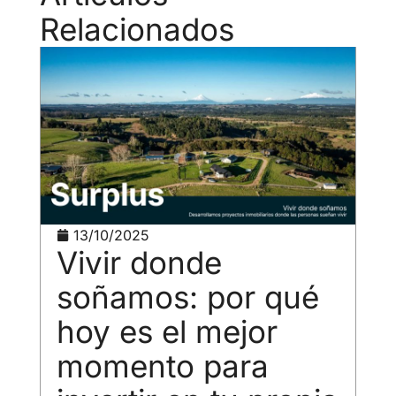
Relacionados
13/10/2025
Vivir donde
soñamos: por qué
hoy es el mejor
momento para