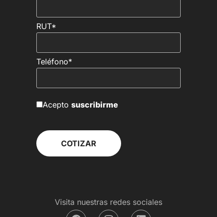
RUT*
Teléfono*
Acepto
suscribirme
Visita nuestras redes sociales