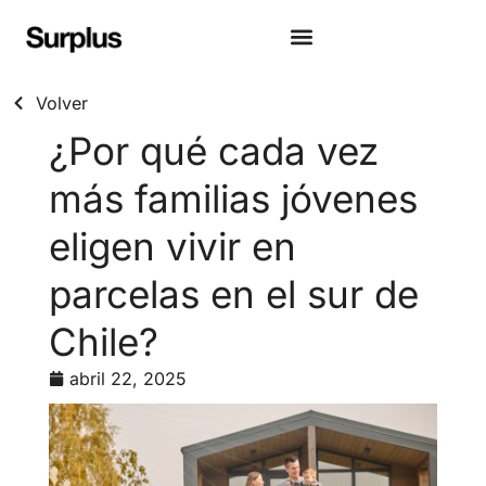
Volver
¿Por qué cada vez
más familias jóvenes
eligen vivir en
parcelas en el sur de
Chile?
abril 22, 2025