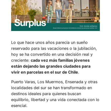
Lo que hace unos años parecía un sueño
reservado para las vacaciones o la jubilación,
hoy se ha convertido en una decisión real y
creciente:
cada vez más familias jóvenes
están dejando las grandes ciudades para
vivir en parcelas en el sur de Chile
.
Puerto Varas, Los Muermos, Ensenada y otras
localidades del sur se han transformado en
destinos ideales para quienes buscan
equilibrio, libertad y una vida conectada con lo
esencial.