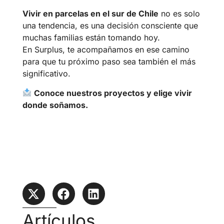
Vivir en parcelas en el sur de Chile
no es solo
una tendencia, es una decisión consciente que
muchas familias están tomando hoy.
En Surplus, te acompañamos en ese camino
para que tu próximo paso sea también el más
significativo.
Conoce nuestros proyectos y elige vivir
donde soñamos.
Artículos