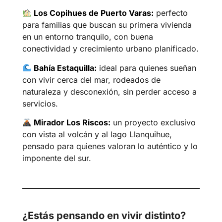
Los Copihues de Puerto Varas:
perfecto
para familias que buscan su primera vivienda
en un entorno tranquilo, con buena
conectividad y crecimiento urbano planificado.
Bahía Estaquilla:
ideal para quienes sueñan
con vivir cerca del mar, rodeados de
naturaleza y desconexión, sin perder acceso a
servicios.
Mirador Los Riscos:
un proyecto exclusivo
con vista al volcán y al lago Llanquihue,
pensado para quienes valoran lo auténtico y lo
imponente del sur.
¿Estás pensando en vivir distinto?