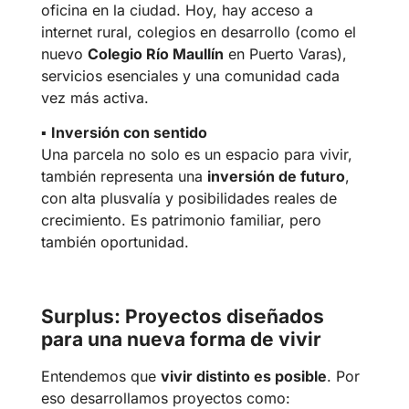
oficina en la ciudad. Hoy, hay acceso a
internet rural, colegios en desarrollo (como el
nuevo
Colegio Río Maullín
en Puerto Varas),
servicios esenciales y una comunidad cada
vez más activa.
▪︎
Inversión con sentido
Una parcela no solo es un espacio para vivir,
también representa una
inversión de futuro
,
con alta plusvalía y posibilidades reales de
crecimiento. Es patrimonio familiar, pero
también oportunidad.
Surplus: Proyectos diseñados
para una nueva forma de vivir
Entendemos que
vivir distinto es posible
. Por
eso desarrollamos proyectos como: