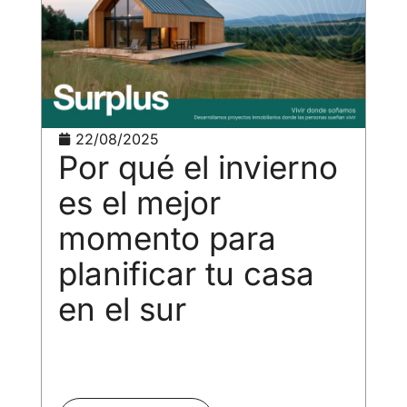
22/08/2025
Por qué el invierno
es el mejor
momento para
planificar tu casa
en el sur