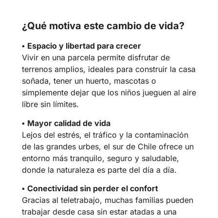
¿Qué motiva este cambio de vida?
▪︎
Espacio y libertad para crecer
Vivir en una parcela permite disfrutar de
terrenos amplios, ideales para construir la casa
soñada, tener un huerto, mascotas o
simplemente dejar que los niños jueguen al aire
libre sin límites.
▪︎
Mayor calidad de vida
Lejos del estrés, el tráfico y la contaminación
de las grandes urbes, el sur de Chile ofrece un
entorno más tranquilo, seguro y saludable,
donde la naturaleza es parte del día a día.
▪︎
Conectividad sin perder el confort
Gracias al teletrabajo, muchas familias pueden
trabajar desde casa sin estar atadas a una