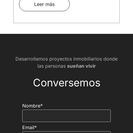
Leer más
Desarrollamos proyectos inmobiliarios donde
las personas
sueñan vivir
Conversemos
Nombre*
Email*