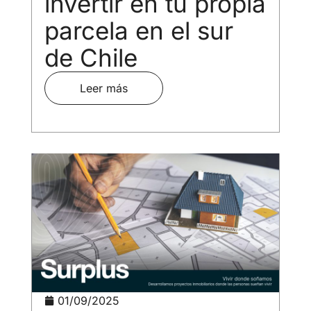
invertir en tu propia
parcela en el sur
de Chile
Leer más
01/09/2025