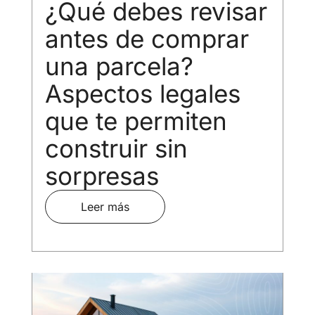
¿Qué debes revisar
antes de comprar
una parcela?
Aspectos legales
que te permiten
construir sin
sorpresas
Leer más