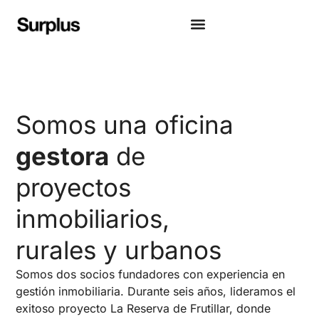
Somos una oficina
gestora
de
proyectos
inmobiliarios,
rurales y urbanos
Somos dos socios fundadores con experiencia en
gestión inmobiliaria. Durante seis años, lideramos el
exitoso proyecto La Reserva de Frutillar, donde