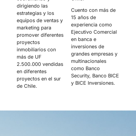
dirigiendo las
Cuento con más de
estrategias y los
15 años de
equipos de ventas y
experiencia como
marketing para
Ejecutivo Comercial
promover diferentes
en banca e
proyectos
inversiones de
inmobiliarios con
grandes empresas y
más de UF
multinacionales
2.500.000 vendidas
como Banco
en diferentes
Security, Banco BICE
proyectos en el sur
y BICE Inversiones.
de Chile.