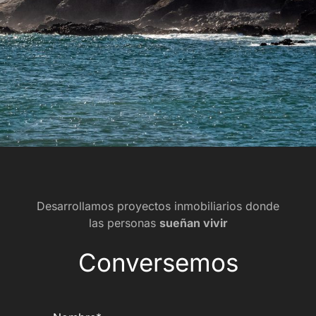
Desarrollamos proyectos inmobiliarios donde
las personas
sueñan vivir
Conversemos