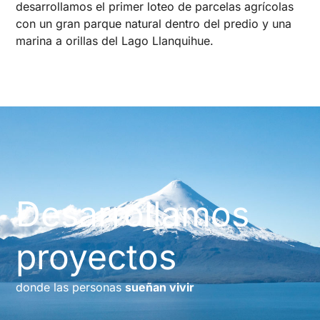
desarrollamos el primer loteo de parcelas agrícolas
con un gran parque natural dentro del predio y una
marina a orillas del Lago Llanquihue.
Desarrollamos
proyectos
donde las personas
sueñan vivir