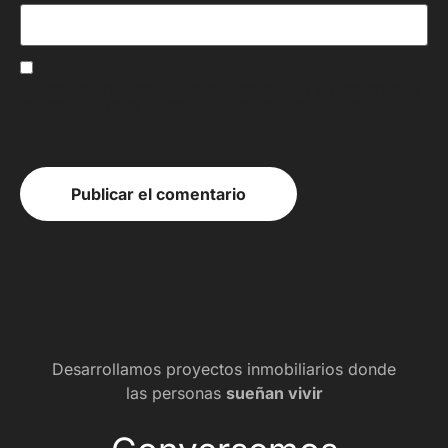
Guarda mi nombre, correo electrónico y web en este
navegador para la próxima vez que comente.
Desarrollamos proyectos inmobiliarios donde
las personas
sueñan vivir